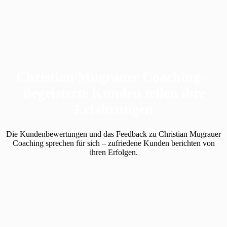
Christian Mugrauer Coaching –
Begeisterte Kunden teilen ihre
Erfahrungen
Die Kundenbewertungen und das Feedback zu Christian Mugrauer
Coaching sprechen für sich – zufriedene Kunden berichten von
ihren Erfolgen.